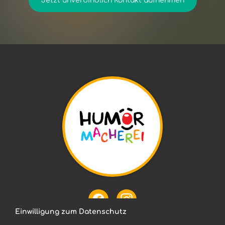
Jetzt unverbindlich Kontakt aufnehmen
Einwilligung zum Datenschutz