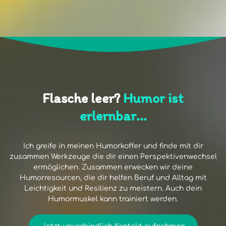
Flasche leer?
Humor ist
erlernbar...
Ich greife in meinen Humorkoffer und finde mit dir
zusammen Werkzeuge die dir einen Perspektivenwechsel
ermöglichen. Zusammen erwecken wir deine
Humorresourcen, die dir helfen Beruf und Alltag mit
Leichtigkeit und Resilienz zu meistern. Auch dein
Humormuskel kann trainiert werden.